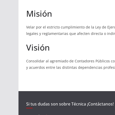
Misión
Velar por el estricto cumplimiento de la Ley de Ejer
legales y reglamentarias que afecten directa o indir
Visión
Consolidar al agremiado de Contadores Públicos co
y acuerdos entre las distintas dependencias profes
Si tus dudas son sobre Técnica ¡Contáctanos!