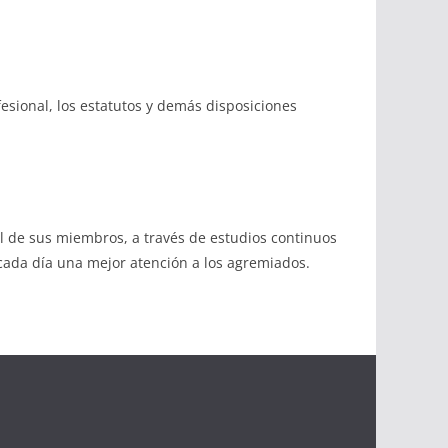
fesional, los estatutos y demás disposiciones
 de sus miembros, a través de estudios continuos
 cada día una mejor atención a los agremiados.