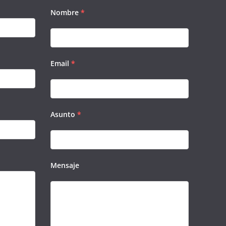
Nombre
*
Email
*
Asunto
*
Mensaje