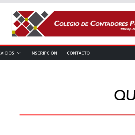
RVICIOS
INSCRIPCIÓN
CONTÁCTO