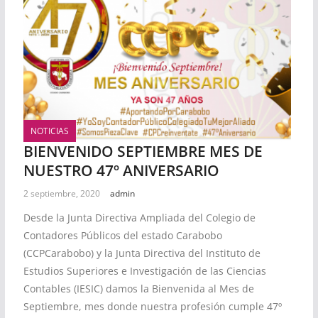
NOTICIAS
BIENVENIDO SEPTIEMBRE MES DE
NUESTRO 47º ANIVERSARIO
2 septiembre, 2020
admin
Desde la Junta Directiva Ampliada del Colegio de
Contadores Públicos del estado Carabobo
(CCPCarabobo) y la Junta Directiva del Instituto de
Estudios Superiores e Investigación de las Ciencias
Contables (IESIC) damos la Bienvenida al Mes de
Septiembre, mes donde nuestra profesión cumple 47º