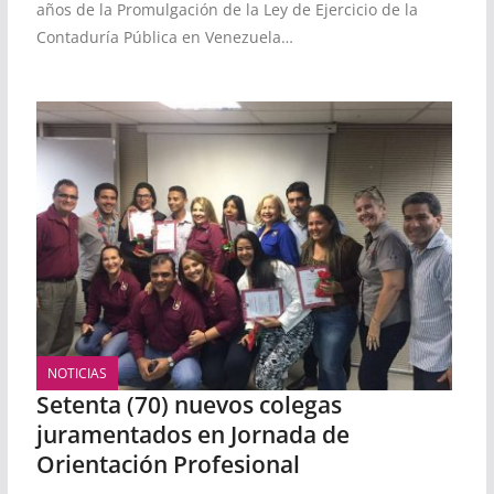
años de la Promulgación de la Ley de Ejercicio de la
Contaduría Pública en Venezuela…
NOTICIAS
Setenta (70) nuevos colegas
juramentados en Jornada de
Orientación Profesional