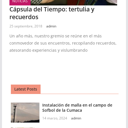
NOTICIAS
Cápsula del Tiempo: tertulia y
recuerdos
25 septiembre, 2018
admin
Un año más, nuestro gremio se reúne en el más
conmovedor de sus encuentros, recopilando recuerdos,
atesorando experiencias y vislumbrando
Latest Posts
Instalación de malla en el campo de
Sofbol de la Cumaca
14 marzo, 2024
admin