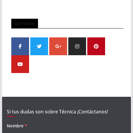
Get Social
Si tus dudas son sobre Técnica ¡Contáctanos!
Nombre
*