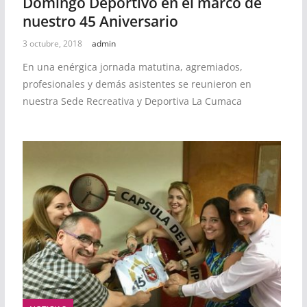
Domingo Deportivo en el marco de
nuestro 45 Aniversario
3 octubre, 2018
admin
En una enérgica jornada matutina, agremiados,
profesionales y demás asistentes se reunieron en
nuestra Sede Recreativa y Deportiva La Cumaca