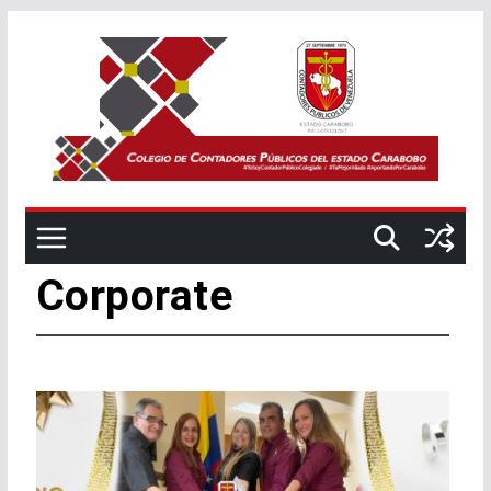
Corporate