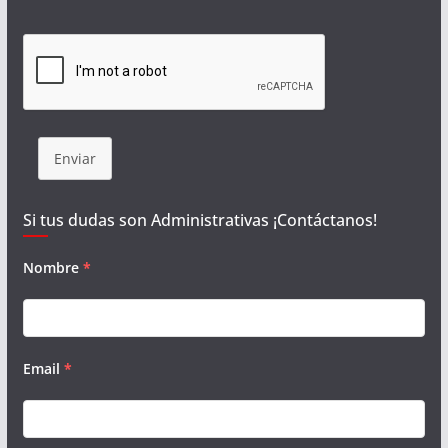
Enviar
Si tus dudas son Administrativas ¡Contáctanos!
Nombre
*
Email
*