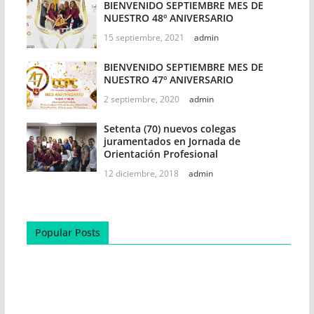
BIENVENIDO SEPTIEMBRE MES DE
NUESTRO 48º ANIVERSARIO
15 septiembre, 2021
admin
BIENVENIDO SEPTIEMBRE MES DE
NUESTRO 47º ANIVERSARIO
2 septiembre, 2020
admin
Setenta (70) nuevos colegas
juramentados en Jornada de
Orientación Profesional
12 diciembre, 2018
admin
Popular Posts