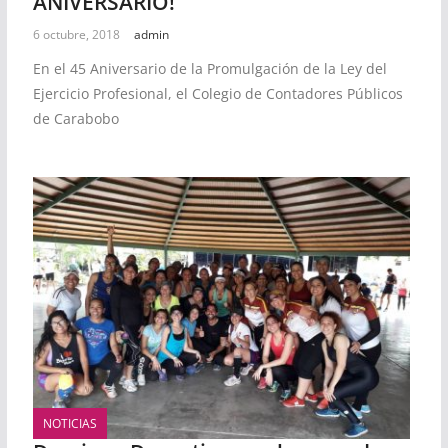
ANIVERSARIO!
6 octubre, 2018
admin
En el 45 Aniversario de la Promulgación de la Ley del
Ejercicio Profesional, el Colegio de Contadores Públicos
de Carabobo
NOTICIAS