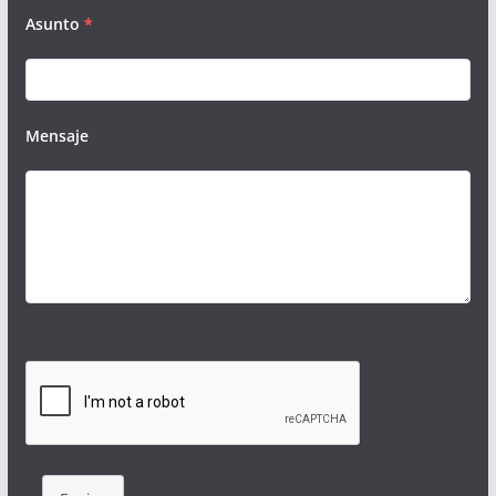
Asunto
*
Mensaje