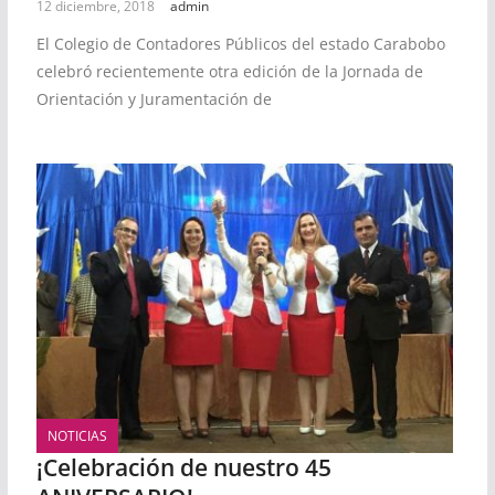
12 diciembre, 2018
admin
El Colegio de Contadores Públicos del estado Carabobo
celebró recientemente otra edición de la Jornada de
Orientación y Juramentación de
NOTICIAS
¡Celebración de nuestro 45