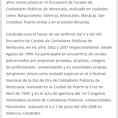
años consecutivos en el Encuentro de Corales de
Contadores Públicos de Venezuela, realizado en ciudades
como: Barquisimeto, Valencia, Maracaibo, Maracay, San
Cristóbal, Puerto Ordaz y en el estado Miranda.
Carabobo tuvo el honor de ser anfitrión del II y del VIII
Encuentro de Corales de Contadores Públicos de
Venezuela, en los años 2002 y 2007 respectivamente. Desde
Agosto de 1999, ha participado en encuentros de corales
patrocinados por empresas privadas, alcaldías, colegios
de profesionales, universidades y en actividades propias
del gremio. Actuó como invitada especial en el II Festival
Nacional de la Voz de Oro de Contadores Públicos de
Venezuela, realizado en la Ciudad de Puerto la Cruz en
Abril de 1999, y en el acto de apertura del 1er Congreso
Venezolano Gremio de Contadores Públicos –Universidades
Nacionales, realizado el 6 y 7 de junio del año 2008 en
Valencia, Carabobo.