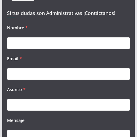
Si tus dudas son Administrativas ¡Contáctanos!
Nombre
*
Email
*
Asunto
*
Mensaje