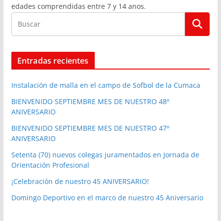
edades comprendidas entre 7 y 14 anos.
Entradas recientes
Instalación de malla en el campo de Sofbol de la Cumaca
BIENVENIDO SEPTIEMBRE MES DE NUESTRO 48º
ANIVERSARIO
BIENVENIDO SEPTIEMBRE MES DE NUESTRO 47º
ANIVERSARIO
Setenta (70) nuevos colegas juramentados en Jornada de
Orientación Profesional
¡Celebración de nuestro 45 ANIVERSARIO!
Domingo Deportivo en el marco de nuestro 45 Aniversario