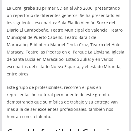
La Coral graba su primer CD en el Año 2006, presentando
un repertorio de diferentes géneros. Se ha presentado en
los siguientes escenarios: Sala Eladio Alemán Sucre del
Diario El Carabobeño, Teatro Municipal de Valencia, Teatro
Municipal de Puerto Cabello, Teatro Baralt de
Maracaibo, Biblioteca Manuel Feo la Cruz, Teatro del Hotel
Maracay, Teatro las Piedras en el Parque La Llovizna, Iglesia
de Santa Lucía en Maracaibo, Estado Zulia; y en varios
escenarios del estado Nueva Esparta, y el estado Miranda,
entre otros.
Este grupo de profesionales, recorren el país en
representación cultural permanente de este gremio,
demostrando que su mística de trabajo y su entrega van
más allá de ser excelentes profesionales, también nos
honran con su talento.