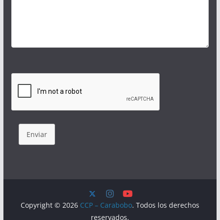
Enviar
Copyright © 2026
CCP – Carabobo
. Todos los derechos
reservados.