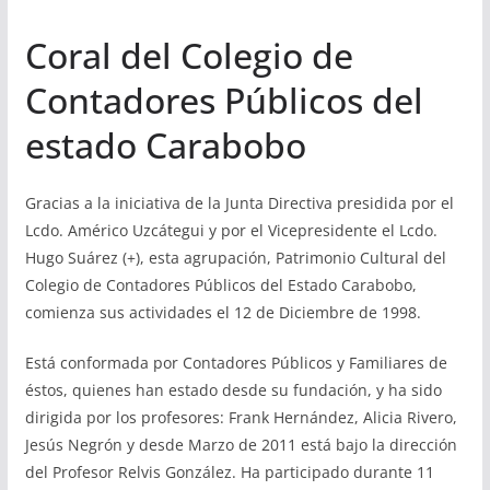
Coral del Colegio de
Contadores Públicos del
estado Carabobo
Gracias a la iniciativa de la Junta Directiva presidida por el
Lcdo. Américo Uzcátegui y por el Vicepresidente el Lcdo.
Hugo Suárez (+), esta agrupación, Patrimonio Cultural del
Colegio de Contadores Públicos del Estado Carabobo,
comienza sus actividades el 12 de Diciembre de 1998.
Está conformada por Contadores Públicos y Familiares de
éstos, quienes han estado desde su fundación, y ha sido
dirigida por los profesores: Frank Hernández, Alicia Rivero,
Jesús Negrón y desde Marzo de 2011 está bajo la dirección
del Profesor Relvis González. Ha participado durante 11