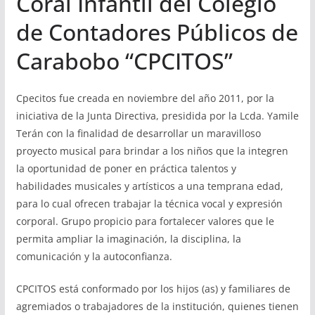
Coral Infantil del Colegio
de Contadores Públicos de
Carabobo “CPCITOS”
Cpecitos fue creada en noviembre del año 2011, por la
iniciativa de la Junta Directiva, presidida por la Lcda. Yamile
Terán con la finalidad de desarrollar un maravilloso
proyecto musical para brindar a los niños que la integren
la oportunidad de poner en práctica talentos y
habilidades musicales y artísticos a una temprana edad,
para lo cual ofrecen trabajar la técnica vocal y expresión
corporal. Grupo propicio para fortalecer valores que le
permita ampliar la imaginación, la disciplina, la
comunicación y la autoconfianza.
CPCITOS está conformado por los hijos (as) y familiares de
agremiados o trabajadores de la institución, quienes tienen