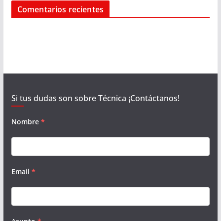
Comentarios recientes
Si tus dudas son sobre Técnica ¡Contáctanos!
Nombre
*
Email
*