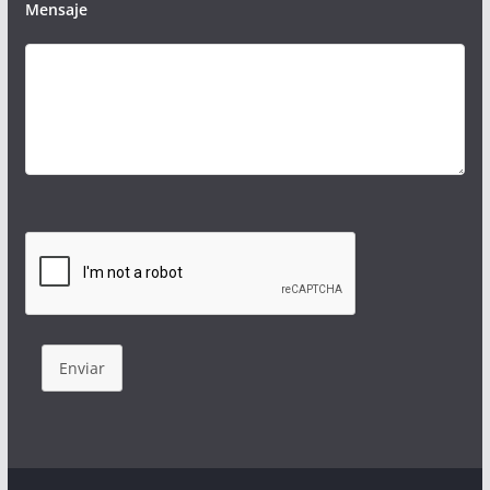
Mensaje
Enviar