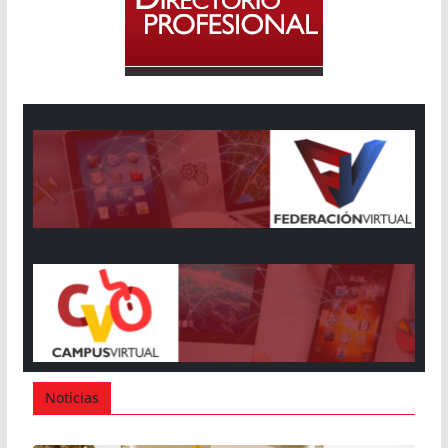
Noticias