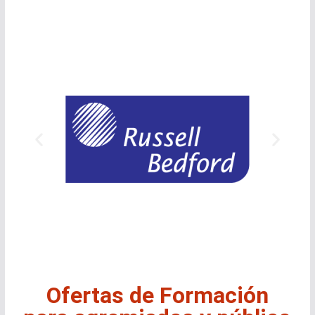
Ofertas de Formación