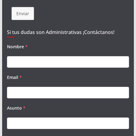
Enviar
Si tus dudas son Administrativas ¡Contáctanos!
Nombre
*
Email
*
Asunto
*