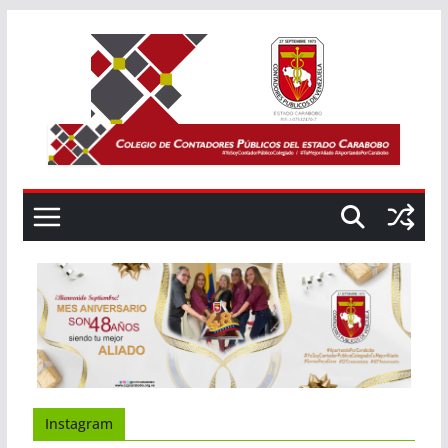
Instagram