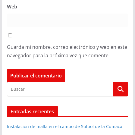
Web
Guarda mi nombre, correo electrónico y web en este
navegador para la próxima vez que comente.
Entradas recientes
Instalación de malla en el campo de Sofbol de la Cumaca