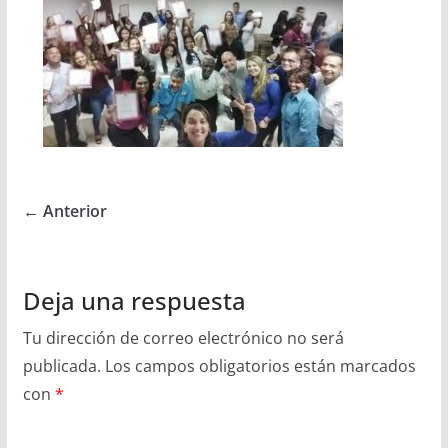
← Anterior
Deja una respuesta
Tu dirección de correo electrónico no será
publicada.
Los campos obligatorios están marcados
con
*