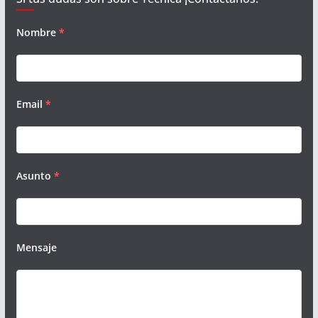
Nombre
*
Email
*
Asunto
*
Mensaje