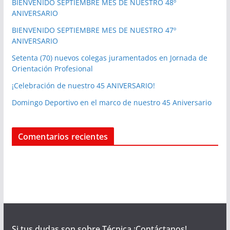
BIENVENIDO SEPTIEMBRE MES DE NUESTRO 48º
ANIVERSARIO
BIENVENIDO SEPTIEMBRE MES DE NUESTRO 47º
ANIVERSARIO
Setenta (70) nuevos colegas juramentados en Jornada de
Orientación Profesional
¡Celebración de nuestro 45 ANIVERSARIO!
Domingo Deportivo en el marco de nuestro 45 Aniversario
Comentarios recientes
Si tus dudas son sobre Técnica ¡Contáctanos!