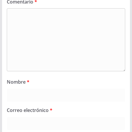
Comentario
*
Nombre
*
Correo electrónico
*