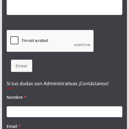
Enviar
Si tus dudas son Administrativas ¡Contáctanos!
Nombre
*
Email
*