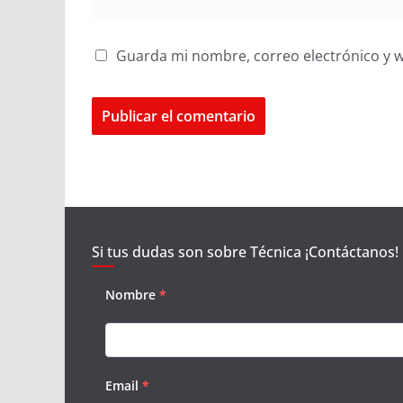
Guarda mi nombre, correo electrónico y 
Si tus dudas son sobre Técnica ¡Contáctanos!
Nombre
*
Email
*