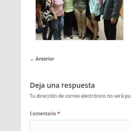
← Anterior
Deja una respuesta
Tu dirección de correo electrónico no será pu
Comentario
*