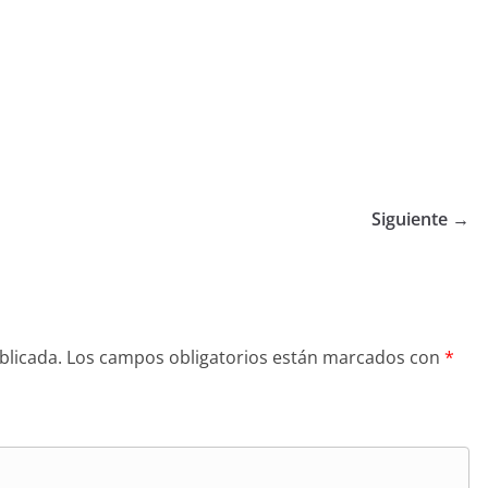
Siguiente →
blicada.
Los campos obligatorios están marcados con
*