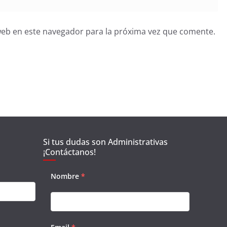
web en este navegador para la próxima vez que comente.
Si tus dudas son Administrativas
¡Contáctanos!
Nombre
*