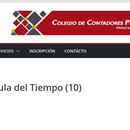
RVICIOS
INSCRIPCIÓN
CONTÁCTO
la del Tiempo (10)