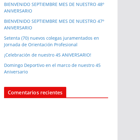
BIENVENIDO SEPTIEMBRE MES DE NUESTRO 48º
ANIVERSARIO
BIENVENIDO SEPTIEMBRE MES DE NUESTRO 47º
ANIVERSARIO
Setenta (70) nuevos colegas juramentados en
Jornada de Orientación Profesional
¡Celebración de nuestro 45 ANIVERSARIO!
Domingo Deportivo en el marco de nuestro 45
Aniversario
Comentarios recientes