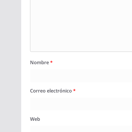
Nombre
*
Correo electrónico
*
Web