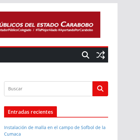
Entradas recientes
Instalación de malla en el campo de Sofbol de la
Cumaca