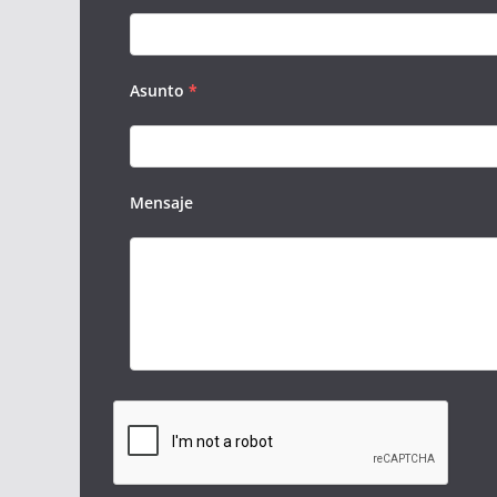
Asunto
*
Mensaje