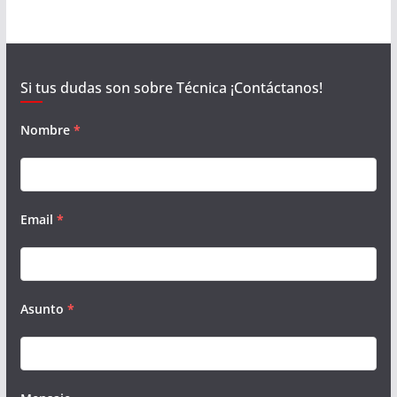
Si tus dudas son sobre Técnica ¡Contáctanos!
Nombre
*
Email
*
Asunto
*