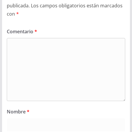
publicada.
Los campos obligatorios están marcados
con
*
Comentario
*
Nombre
*