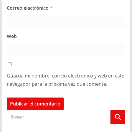
Correo electrónico
*
Web
Guarda mi nombre, correo electrónico y web en este
navegador para la próxima vez que comente.