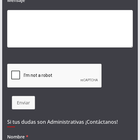
Mensaje
Enviar
Si tus dudas son Administrativas ¡Contáctanos!
Nombre
*