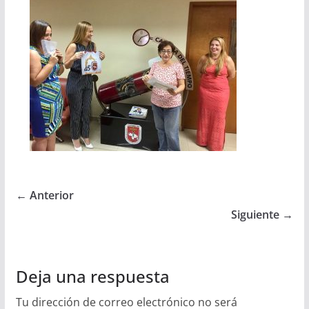
← Anterior
Siguiente →
Deja una respuesta
Tu dirección de correo electrónico no será