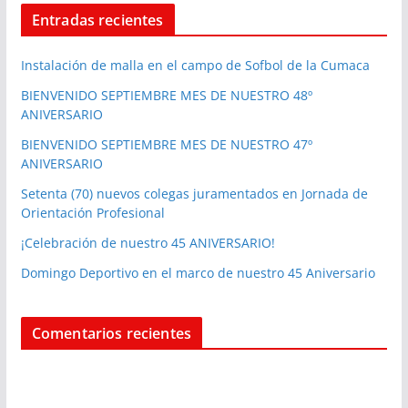
Entradas recientes
Instalación de malla en el campo de Sofbol de la Cumaca
BIENVENIDO SEPTIEMBRE MES DE NUESTRO 48º
ANIVERSARIO
BIENVENIDO SEPTIEMBRE MES DE NUESTRO 47º
ANIVERSARIO
Setenta (70) nuevos colegas juramentados en Jornada de
Orientación Profesional
¡Celebración de nuestro 45 ANIVERSARIO!
Domingo Deportivo en el marco de nuestro 45 Aniversario
Comentarios recientes