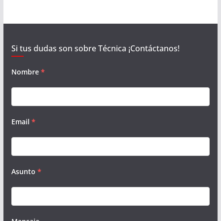
Si tus dudas son sobre Técnica ¡Contáctanos!
Nombre
*
Email
*
Asunto
*