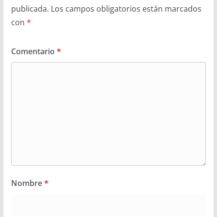
publicada.
Los campos obligatorios están marcados
con
*
Comentario
*
Nombre
*