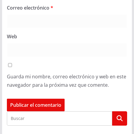
Correo electrónico
*
Web
Guarda mi nombre, correo electrónico y web en este
navegador para la próxima vez que comente.