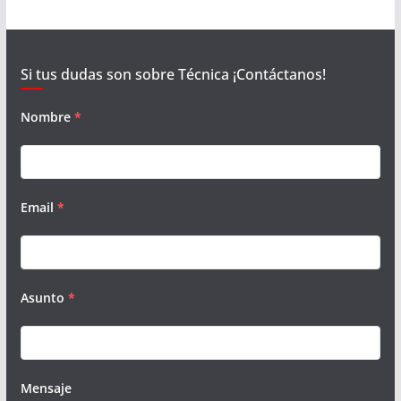
Si tus dudas son sobre Técnica ¡Contáctanos!
Nombre
*
Email
*
Asunto
*
Mensaje