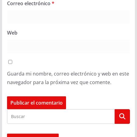
Correo electrónico
*
Web
Guarda mi nombre, correo electrónico y web en este
navegador para la próxima vez que comente.