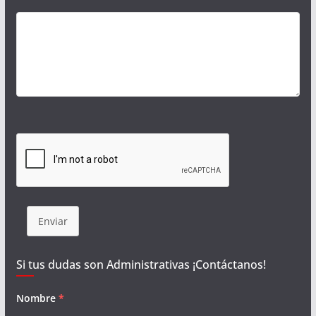
Enviar
Si tus dudas son Administrativas ¡Contáctanos!
Nombre
*