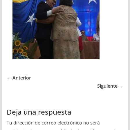
← Anterior
Siguiente →
Deja una respuesta
Tu dirección de correo electrónico no será