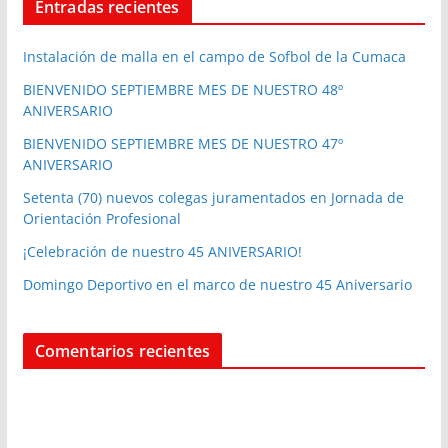
Entradas recientes
Instalación de malla en el campo de Sofbol de la Cumaca
BIENVENIDO SEPTIEMBRE MES DE NUESTRO 48º
ANIVERSARIO
BIENVENIDO SEPTIEMBRE MES DE NUESTRO 47º
ANIVERSARIO
Setenta (70) nuevos colegas juramentados en Jornada de
Orientación Profesional
¡Celebración de nuestro 45 ANIVERSARIO!
Domingo Deportivo en el marco de nuestro 45 Aniversario
Comentarios recientes