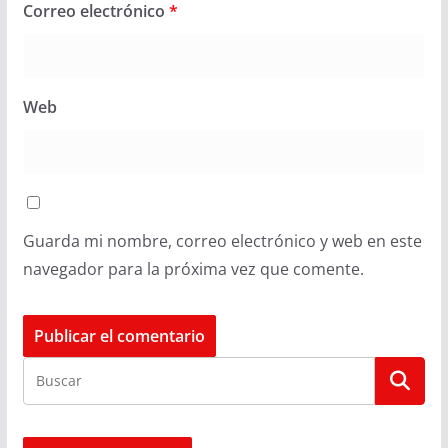
Correo electrónico
*
Web
Guarda mi nombre, correo electrónico y web en este
navegador para la próxima vez que comente.