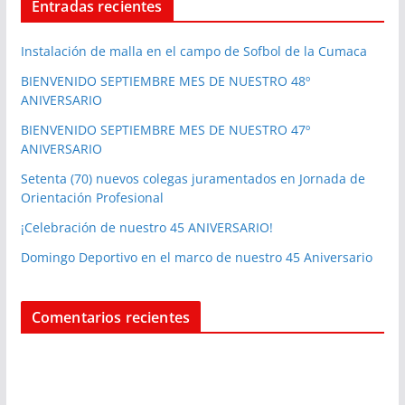
Entradas recientes
Instalación de malla en el campo de Sofbol de la Cumaca
BIENVENIDO SEPTIEMBRE MES DE NUESTRO 48º
ANIVERSARIO
BIENVENIDO SEPTIEMBRE MES DE NUESTRO 47º
ANIVERSARIO
Setenta (70) nuevos colegas juramentados en Jornada de
Orientación Profesional
¡Celebración de nuestro 45 ANIVERSARIO!
Domingo Deportivo en el marco de nuestro 45 Aniversario
Comentarios recientes