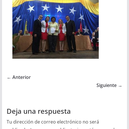
← Anterior
Siguiente →
Deja una respuesta
Tu dirección de correo electrónico no será