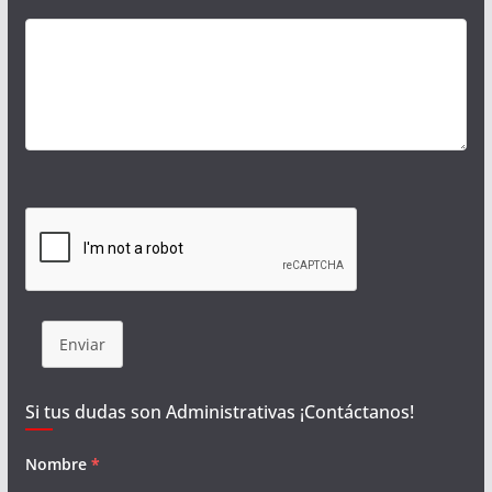
Enviar
Si tus dudas son Administrativas ¡Contáctanos!
Nombre
*