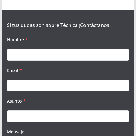
Si tus dudas son sobre Técnica ¡Contáctanos!
Nombre
*
Email
*
Asunto
*
Mensaje