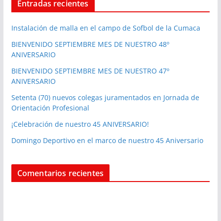
Entradas recientes
Instalación de malla en el campo de Sofbol de la Cumaca
BIENVENIDO SEPTIEMBRE MES DE NUESTRO 48º
ANIVERSARIO
BIENVENIDO SEPTIEMBRE MES DE NUESTRO 47º
ANIVERSARIO
Setenta (70) nuevos colegas juramentados en Jornada de
Orientación Profesional
¡Celebración de nuestro 45 ANIVERSARIO!
Domingo Deportivo en el marco de nuestro 45 Aniversario
Comentarios recientes