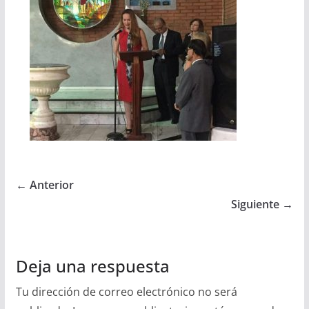
← Anterior
Siguiente →
Deja una respuesta
Tu dirección de correo electrónico no será