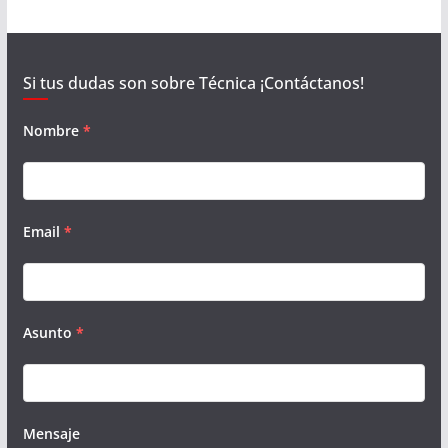
Si tus dudas son sobre Técnica ¡Contáctanos!
Nombre
*
Email
*
Asunto
*
Mensaje