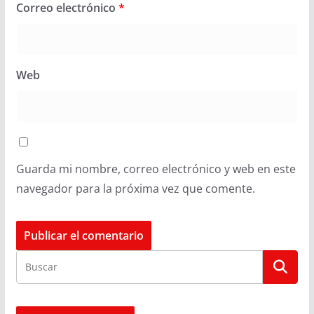
Correo electrónico
*
Web
Guarda mi nombre, correo electrónico y web en este
navegador para la próxima vez que comente.