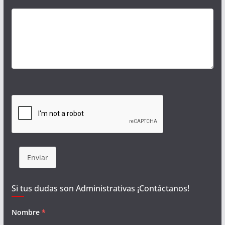
Enviar
Si tus dudas son Administrativas ¡Contáctanos!
Nombre
*