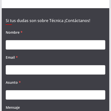
Si tus dudas son sobre Técnica ¡Contáctanos!
Nombre
*
Email
*
Asunto
*
Mensaje