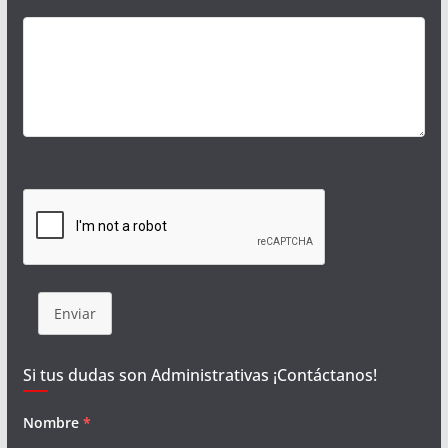
Enviar
Si tus dudas son Administrativas ¡Contáctanos!
Nombre
*