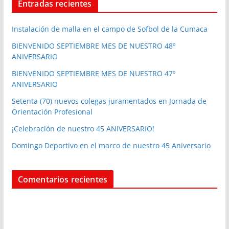
Entradas recientes
Instalación de malla en el campo de Sofbol de la Cumaca
BIENVENIDO SEPTIEMBRE MES DE NUESTRO 48º
ANIVERSARIO
BIENVENIDO SEPTIEMBRE MES DE NUESTRO 47º
ANIVERSARIO
Setenta (70) nuevos colegas juramentados en Jornada de
Orientación Profesional
¡Celebración de nuestro 45 ANIVERSARIO!
Domingo Deportivo en el marco de nuestro 45 Aniversario
Comentarios recientes