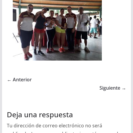
← Anterior
Siguiente →
Deja una respuesta
Tu dirección de correo electrónico no será