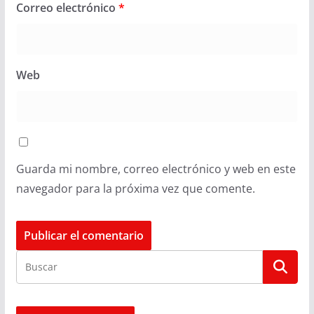
Correo electrónico
*
Web
Guarda mi nombre, correo electrónico y web en este
navegador para la próxima vez que comente.