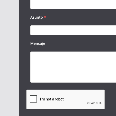
Asunto
*
Mensaje