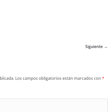
Siguiente →
blicada.
Los campos obligatorios están marcados con
*