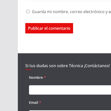
Guarda mi nombre, correo electrónico y 
Si tus dudas son sobre Técnica ¡Contáctanos!
Nombre
*
Email
*