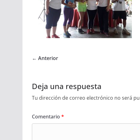
← Anterior
Deja una respuesta
Tu dirección de correo electrónico no será pu
Comentario
*