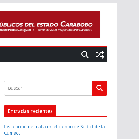
Entradas recientes
Instalación de malla en el campo de Sofbol de la
Cumaca