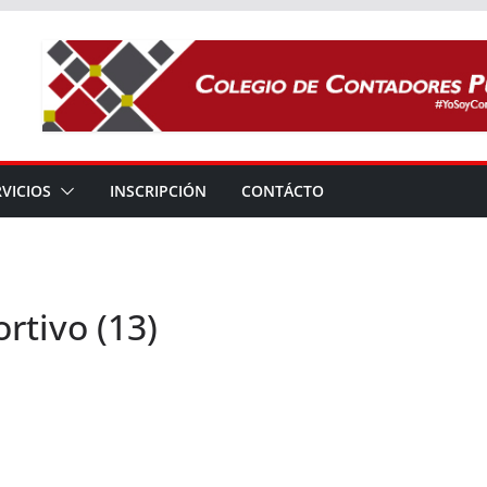
RVICIOS
INSCRIPCIÓN
CONTÁCTO
tivo (13)