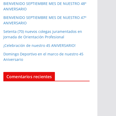
BIENVENIDO SEPTIEMBRE MES DE NUESTRO 48º
ANIVERSARIO
BIENVENIDO SEPTIEMBRE MES DE NUESTRO 47º
ANIVERSARIO
Setenta (70) nuevos colegas juramentados en
Jornada de Orientación Profesional
¡Celebración de nuestro 45 ANIVERSARIO!
Domingo Deportivo en el marco de nuestro 45
Aniversario
Comentarios recientes