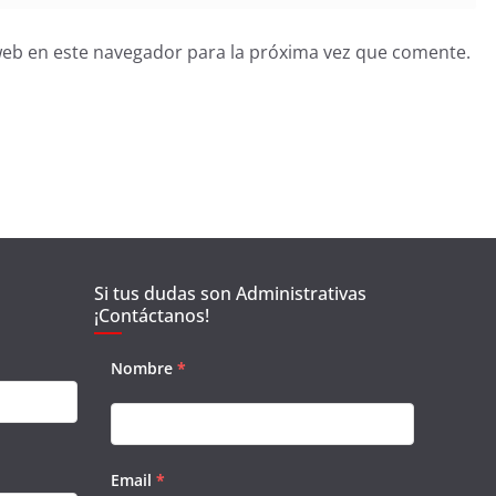
web en este navegador para la próxima vez que comente.
Si tus dudas son Administrativas
¡Contáctanos!
Nombre
*
Email
*