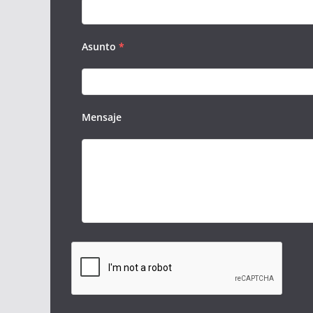
Asunto
*
Mensaje