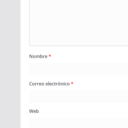
Nombre
*
Correo electrónico
*
Web