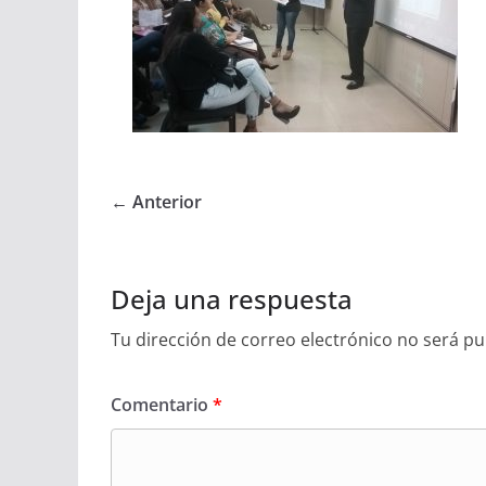
← Anterior
Deja una respuesta
Tu dirección de correo electrónico no será pu
Comentario
*