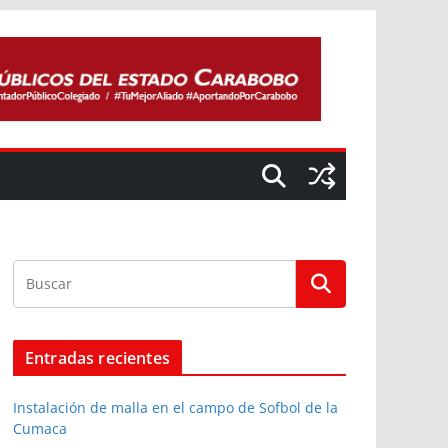
Entradas recientes
Instalación de malla en el campo de Sofbol de la
Cumaca