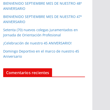
BIENVENIDO SEPTIEMBRE MES DE NUESTRO 48º
ANIVERSARIO
BIENVENIDO SEPTIEMBRE MES DE NUESTRO 47º
ANIVERSARIO
Setenta (70) nuevos colegas juramentados en
Jornada de Orientación Profesional
¡Celebración de nuestro 45 ANIVERSARIO!
Domingo Deportivo en el marco de nuestro 45
Aniversario
Comentarios recientes