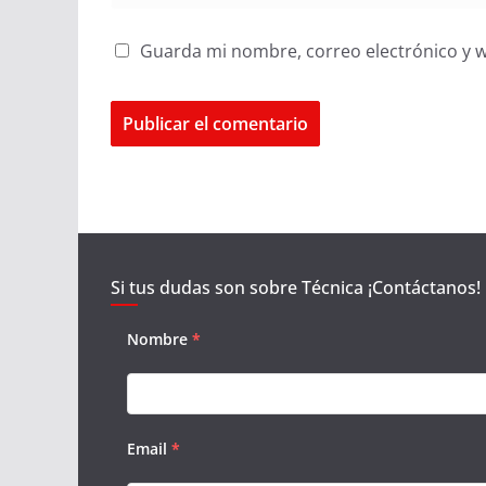
Guarda mi nombre, correo electrónico y 
Si tus dudas son sobre Técnica ¡Contáctanos!
Nombre
*
Email
*