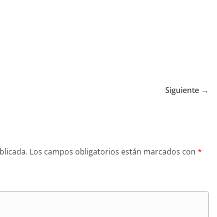
Siguiente →
blicada.
Los campos obligatorios están marcados con
*