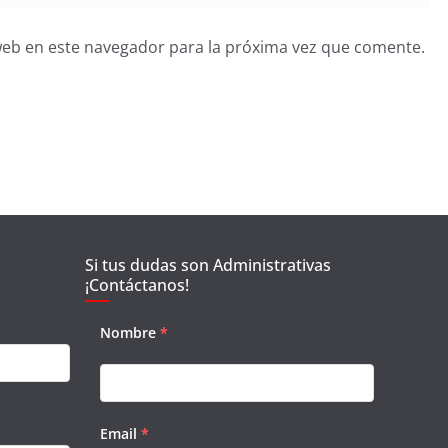
web en este navegador para la próxima vez que comente.
Si tus dudas son Administrativas
¡Contáctanos!
Nombre
*
Email
*