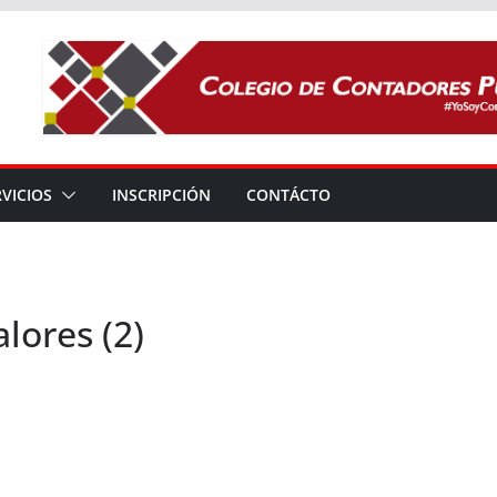
RVICIOS
INSCRIPCIÓN
CONTÁCTO
lores (2)