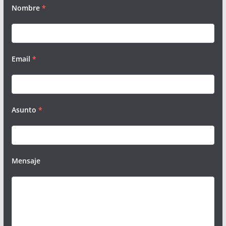
Nombre
*
Email
*
Asunto
*
Mensaje