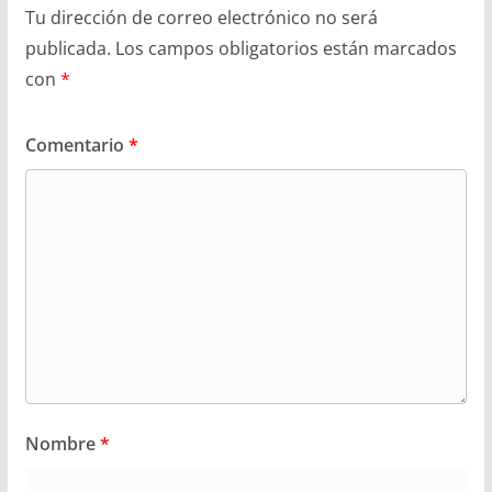
Tu dirección de correo electrónico no será
publicada.
Los campos obligatorios están marcados
con
*
Comentario
*
Nombre
*