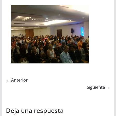
← Anterior
Siguiente →
Deja una respuesta