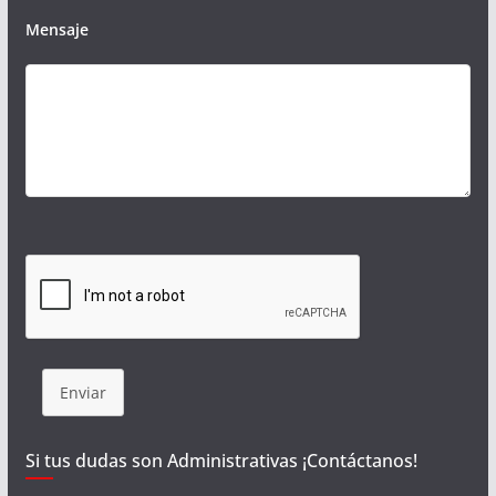
Mensaje
Enviar
Si tus dudas son Administrativas ¡Contáctanos!