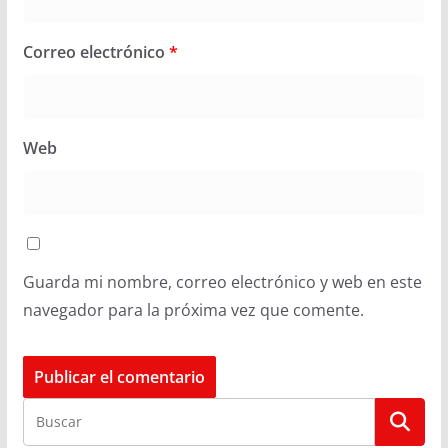
Correo electrónico
*
Web
Guarda mi nombre, correo electrónico y web en este
navegador para la próxima vez que comente.