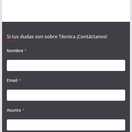
Si tus dudas son sobre Técnica ¡Contáctanos!
Nombre
*
Email
*
Asunto
*