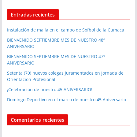
Entradas recientes
Instalación de malla en el campo de Sofbol de la Cumaca
BIENVENIDO SEPTIEMBRE MES DE NUESTRO 48º
ANIVERSARIO
BIENVENIDO SEPTIEMBRE MES DE NUESTRO 47º
ANIVERSARIO
Setenta (70) nuevos colegas juramentados en Jornada de
Orientación Profesional
¡Celebración de nuestro 45 ANIVERSARIO!
Domingo Deportivo en el marco de nuestro 45 Aniversario
Comentarios recientes