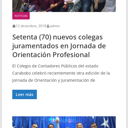
NOTICIAS
12 diciembre, 2018
admin
Setenta (70) nuevos colegas
juramentados en Jornada de
Orientación Profesional
El Colegio de Contadores Públicos del estado
Carabobo celebró recientemente otra edición de la
Jornada de Orientación y Juramentación de
Leer más