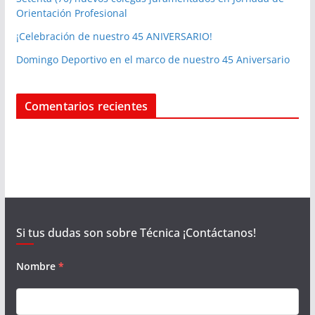
Orientación Profesional
¡Celebración de nuestro 45 ANIVERSARIO!
Domingo Deportivo en el marco de nuestro 45 Aniversario
Comentarios recientes
Si tus dudas son sobre Técnica ¡Contáctanos!
Nombre
*