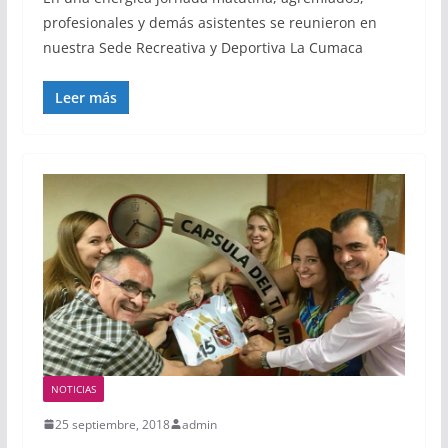
profesionales y demás asistentes se reunieron en
nuestra Sede Recreativa y Deportiva La Cumaca
Leer más
NOTICIAS
25 septiembre, 2018
admin