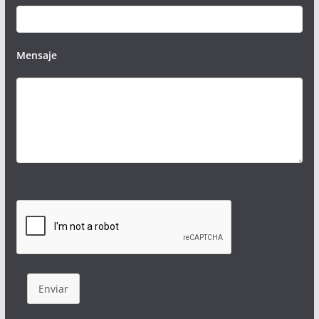
Mensaje
Enviar