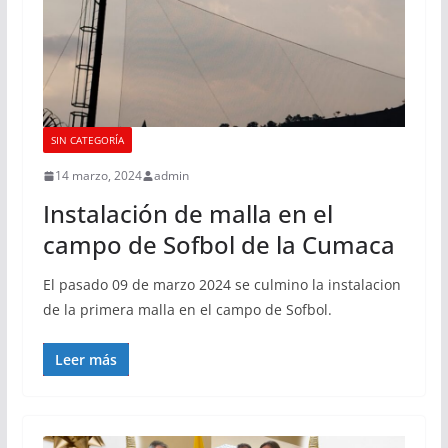
SIN CATEGORÍA
14 marzo, 2024
admin
Instalación de malla en el
campo de Sofbol de la Cumaca
El pasado 09 de marzo 2024 se culmino la instalacion
de la primera malla en el campo de Sofbol.
Leer más