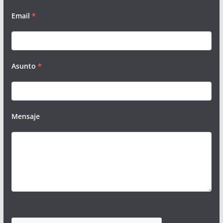
Email
*
Asunto
*
Mensaje