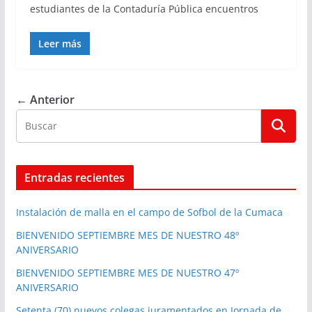
estudiantes de la Contaduría Pública encuentros
Leer más
← Anterior
Entradas recientes
Instalación de malla en el campo de Sofbol de la Cumaca
BIENVENIDO SEPTIEMBRE MES DE NUESTRO 48º
ANIVERSARIO
BIENVENIDO SEPTIEMBRE MES DE NUESTRO 47º
ANIVERSARIO
Setenta (70) nuevos colegas juramentados en Jornada de