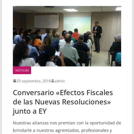
NOTICIAS
25 septiembre, 2018
admin
Conversario «Efectos Fiscales
de las Nuevas Resoluciones»
junto a EY
Nuestras alianzas nos premian con la oportunidad de
brindarle a nuestros agremiados, profesionales y