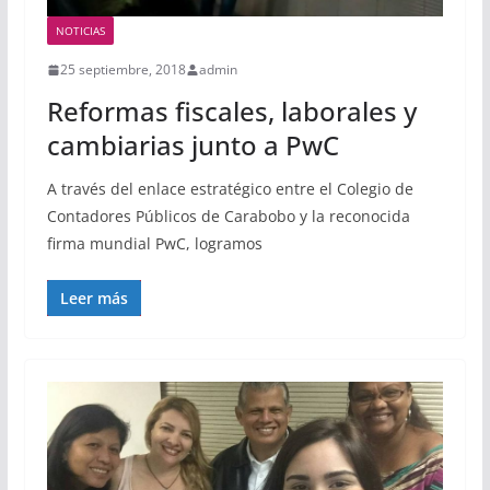
NOTICIAS
25 septiembre, 2018
admin
Reformas fiscales, laborales y
cambiarias junto a PwC
A través del enlace estratégico entre el Colegio de
Contadores Públicos de Carabobo y la reconocida
firma mundial PwC, logramos
Leer más