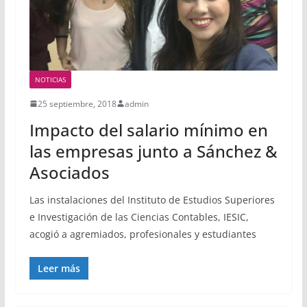
NOTICIAS
25 septiembre, 2018
admin
Impacto del salario mínimo en
las empresas junto a Sánchez &
Asociados
Las instalaciones del Instituto de Estudios Superiores
e Investigación de las Ciencias Contables, IESIC,
acogió a agremiados, profesionales y estudiantes
Leer más