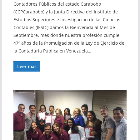
Contadores Públicos del estado Carabobo
(CCPCarabobo) y la Junta Directiva del Instituto de
Estudios Superiores e Investigación de las Ciencias
Contables (IESIC) damos la Bienvenida al Mes de
Septiembre, mes donde nuestra profesión cumple
47º años de la Promulgación de la Ley de Ejercicio de
la Contaduría Pública en Venezuela…
Leer más