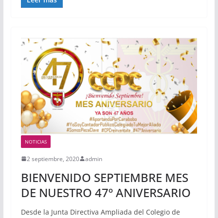
NOTICIAS
2 septiembre, 2020
admin
BIENVENIDO SEPTIEMBRE MES
DE NUESTRO 47º ANIVERSARIO
Desde la Junta Directiva Ampliada del Colegio de