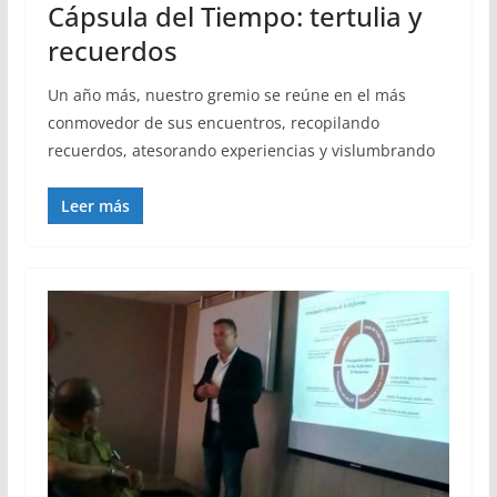
Cápsula del Tiempo: tertulia y
recuerdos
Un año más, nuestro gremio se reúne en el más
conmovedor de sus encuentros, recopilando
recuerdos, atesorando experiencias y vislumbrando
Leer más