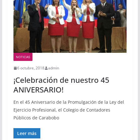
NOTICIAS
6 octubre, 2018
admin
¡Celebración de nuestro 45
ANIVERSARIO!
En el 45 Aniversario de la Promulgación de la Ley del
Ejercicio Profesional, el Colegio de Contadores
Públicos de Carabobo
Leer más