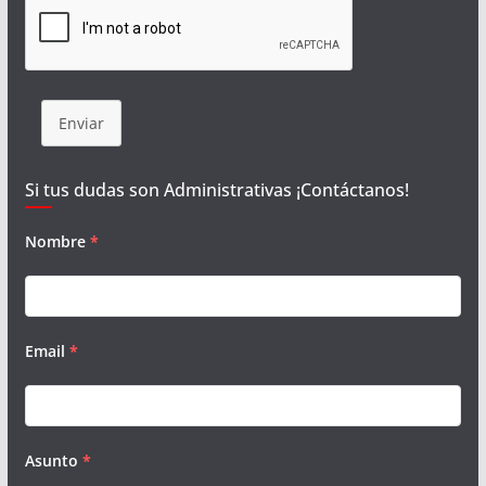
Enviar
Si tus dudas son Administrativas ¡Contáctanos!
Nombre
*
Email
*
Asunto
*