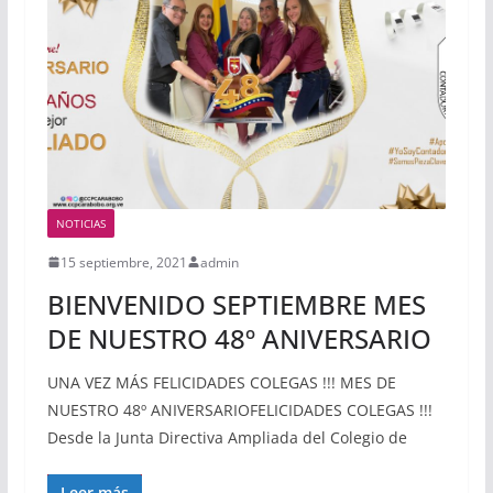
NOTICIAS
15 septiembre, 2021
admin
BIENVENIDO SEPTIEMBRE MES
DE NUESTRO 48º ANIVERSARIO
UNA VEZ MÁS FELICIDADES COLEGAS !!! MES DE
NUESTRO 48º ANIVERSARIOFELICIDADES COLEGAS !!!
Desde la Junta Directiva Ampliada del Colegio de
Leer más