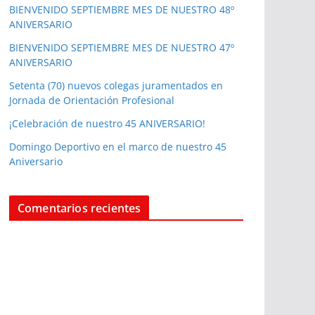
BIENVENIDO SEPTIEMBRE MES DE NUESTRO 48º
ANIVERSARIO
BIENVENIDO SEPTIEMBRE MES DE NUESTRO 47º
ANIVERSARIO
Setenta (70) nuevos colegas juramentados en
Jornada de Orientación Profesional
¡Celebración de nuestro 45 ANIVERSARIO!
Domingo Deportivo en el marco de nuestro 45
Aniversario
Comentarios recientes