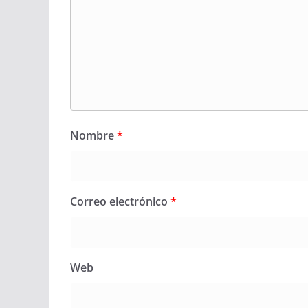
Nombre
*
Correo electrónico
*
Web