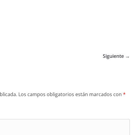
Siguiente →
blicada.
Los campos obligatorios están marcados con
*