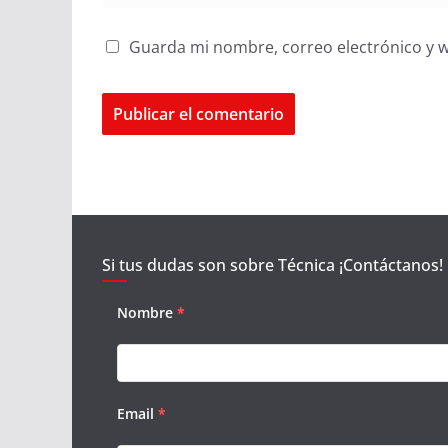
Guarda mi nombre, correo electrónico y 
Si tus dudas son sobre Técnica ¡Contáctanos!
Nombre
*
Email
*