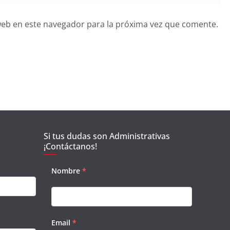
web en este navegador para la próxima vez que comente.
Si tus dudas son Administrativas
¡Contáctanos!
Nombre
*
Email
*