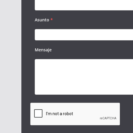
Asunto
*
Mensaje