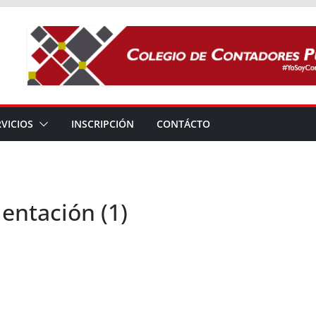
RVICIOS
INSCRIPCIÓN
CONTÁCTO
entación (1)