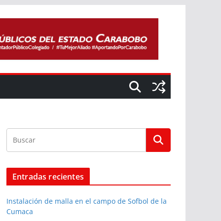
Entradas recientes
Instalación de malla en el campo de Sofbol de la
Cumaca