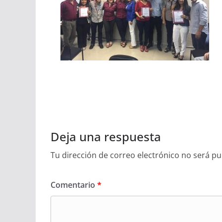
Deja una respuesta
Tu dirección de correo electrónico no será pu
Comentario
*