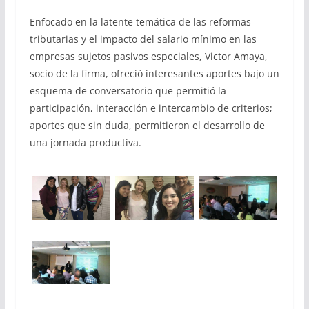
Enfocado en la latente temática de las reformas
tributarias y el impacto del salario mínimo en las
empresas sujetos pasivos especiales, Victor Amaya,
socio de la firma, ofreció interesantes aportes bajo un
esquema de conversatorio que permitió la
participación, interacción e intercambio de criterios;
aportes que sin duda, permitieron el desarrollo de
una jornada productiva.