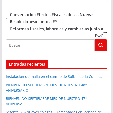
Conversario «Efectos Fiscales de las Nuevas
Resoluciones» junto a EY
Reformas fiscales, laborales y cambiarias junto a
PwC
Entradas recientes
Instalación de malla en el campo de Sofbol de la Cumaca
BIENVENIDO SEPTIEMBRE MES DE NUESTRO 48º
ANIVERSARIO
BIENVENIDO SEPTIEMBRE MES DE NUESTRO 47º
ANIVERSARIO
Setenta (70) nuevos colegas juramentados en Jornada de