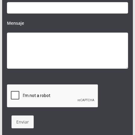
Mensaje
Enviar