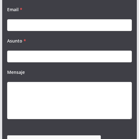
Email
*
Asunto
*
Mensaje