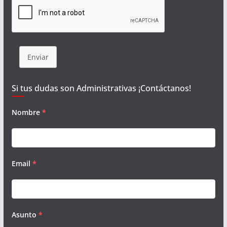
Enviar
Si tus dudas son Administrativas ¡Contáctanos!
Nombre
*
Email
*
Asunto
*