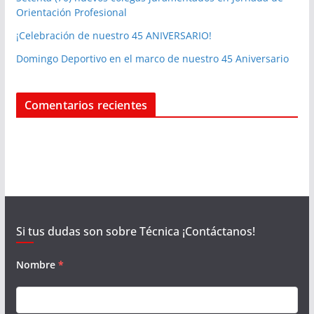
Orientación Profesional
¡Celebración de nuestro 45 ANIVERSARIO!
Domingo Deportivo en el marco de nuestro 45 Aniversario
Comentarios recientes
Si tus dudas son sobre Técnica ¡Contáctanos!
Nombre
*