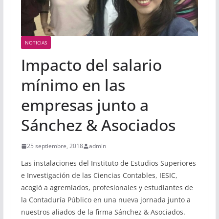
NOTICIAS
Impacto del salario
mínimo en las
empresas junto a
Sánchez & Asociados
25 septiembre, 2018
admin
Las instalaciones del Instituto de Estudios Superiores
e Investigación de las Ciencias Contables, IESIC,
acogió a agremiados, profesionales y estudiantes de
la Contaduría Público en una nueva jornada junto a
nuestros aliados de la firma Sánchez & Asociados.