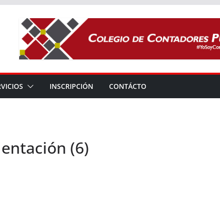
RVICIOS
INSCRIPCIÓN
CONTÁCTO
entación (6)