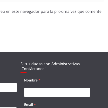
web en este navegador para la próxima vez que comente.
Si tus dudas son Administrativas
¡Contáctanos!
Nombre
*
Email
*