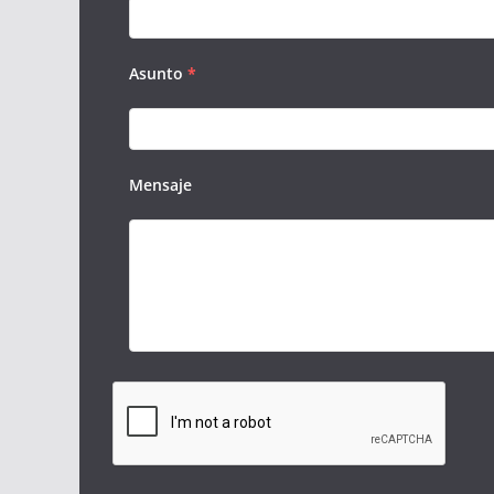
Asunto
*
Mensaje