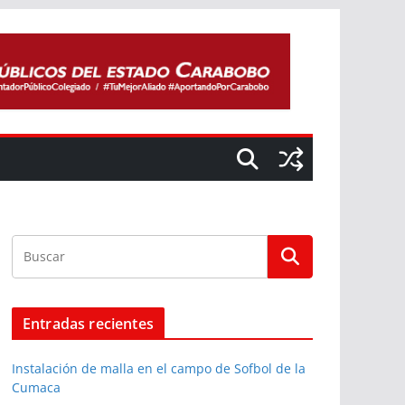
Entradas recientes
Instalación de malla en el campo de Sofbol de la
Cumaca