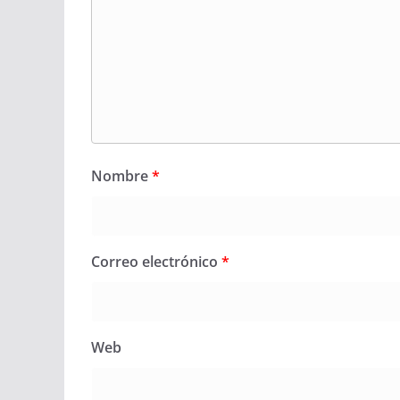
Nombre
*
Correo electrónico
*
Web