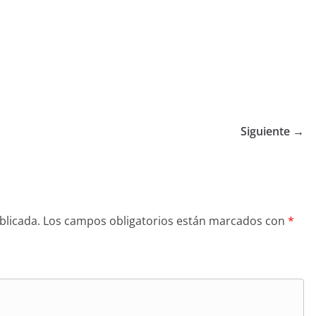
Siguiente →
blicada.
Los campos obligatorios están marcados con
*