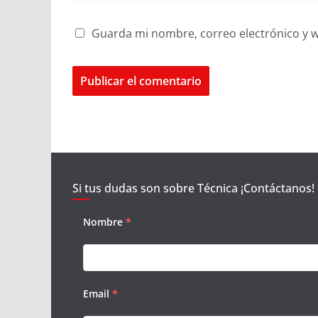
Guarda mi nombre, correo electrónico y 
Si tus dudas son sobre Técnica ¡Contáctanos!
Nombre
*
Email
*