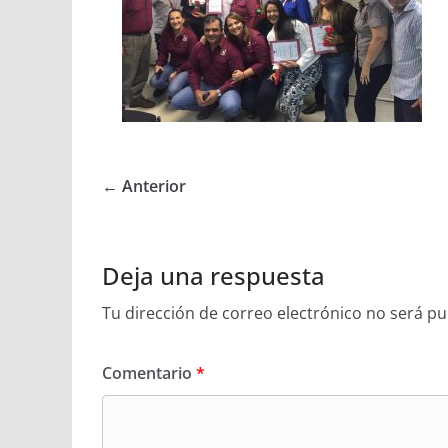
← Anterior
Deja una respuesta
Tu dirección de correo electrónico no será pu
Comentario
*