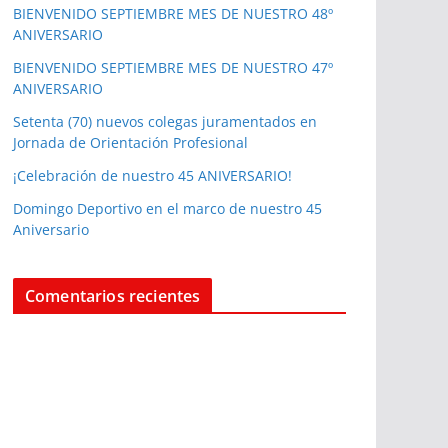
BIENVENIDO SEPTIEMBRE MES DE NUESTRO 48º
ANIVERSARIO
BIENVENIDO SEPTIEMBRE MES DE NUESTRO 47º
ANIVERSARIO
Setenta (70) nuevos colegas juramentados en
Jornada de Orientación Profesional
¡Celebración de nuestro 45 ANIVERSARIO!
Domingo Deportivo en el marco de nuestro 45
Aniversario
Comentarios recientes