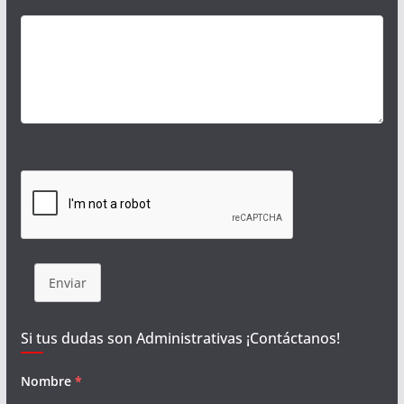
Enviar
Si tus dudas son Administrativas ¡Contáctanos!
Nombre
*