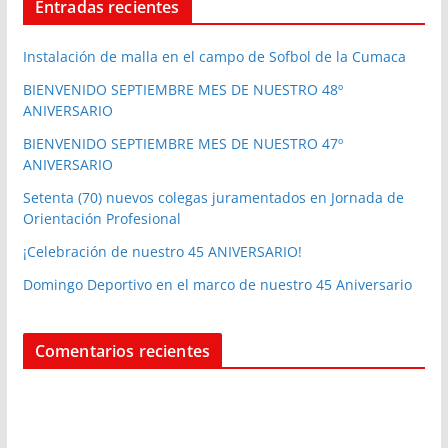
Entradas recientes
Instalación de malla en el campo de Sofbol de la Cumaca
BIENVENIDO SEPTIEMBRE MES DE NUESTRO 48º
ANIVERSARIO
BIENVENIDO SEPTIEMBRE MES DE NUESTRO 47º
ANIVERSARIO
Setenta (70) nuevos colegas juramentados en Jornada de
Orientación Profesional
¡Celebración de nuestro 45 ANIVERSARIO!
Domingo Deportivo en el marco de nuestro 45 Aniversario
Comentarios recientes