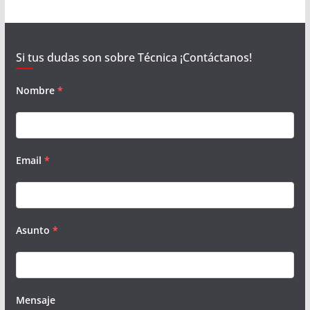
Si tus dudas son sobre Técnica ¡Contáctanos!
Nombre
*
Email
*
Asunto
*
Mensaje