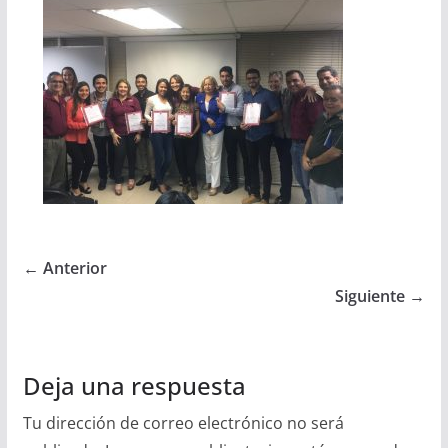
← Anterior
Siguiente →
Deja una respuesta
Tu dirección de correo electrónico no será