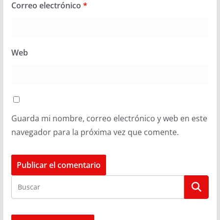
Correo electrónico
*
Web
Guarda mi nombre, correo electrónico y web en este
navegador para la próxima vez que comente.