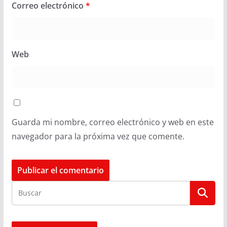
Correo electrónico
*
Web
Guarda mi nombre, correo electrónico y web en este
navegador para la próxima vez que comente.