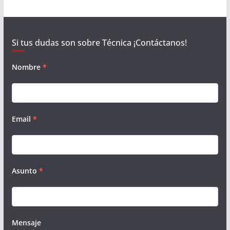
Si tus dudas son sobre Técnica ¡Contáctanos!
Nombre
*
Email
*
Asunto
*
Mensaje