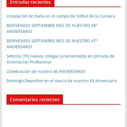
Entradas recientes
Instalación de malla en el campo de Sofbol de la Cumaca
BIENVENIDO SEPTIEMBRE MES DE NUESTRO 48º
ANIVERSARIO
BIENVENIDO SEPTIEMBRE MES DE NUESTRO 47º
ANIVERSARIO
Setenta (70) nuevos colegas juramentados en Jornada de
Orientación Profesional
¡Celebración de nuestro 45 ANIVERSARIO!
Domingo Deportivo en el marco de nuestro 45 Aniversario
Comentarios recientes