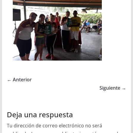
← Anterior
Siguiente →
Deja una respuesta
Tu dirección de correo electrónico no será