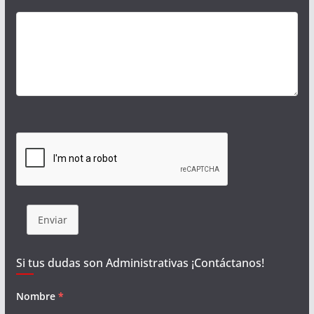
Enviar
Si tus dudas son Administrativas ¡Contáctanos!
Nombre
*