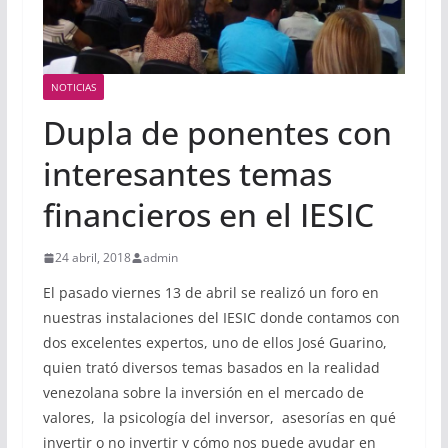
NOTICIAS
Dupla de ponentes con
interesantes temas
financieros en el IESIC
24 abril, 2018
admin
El pasado viernes 13 de abril se realizó un foro en
nuestras instalaciones del IESIC donde contamos con
dos excelentes expertos, uno de ellos José Guarino,
quien trató diversos temas basados en la realidad
venezolana sobre la inversión en el mercado de
valores, la psicología del inversor, asesorías en qué
invertir o no invertir y cómo nos puede ayudar en