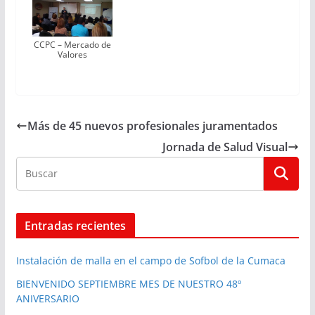
CCPC – Mercado de
Valores
Más de 45 nuevos profesionales juramentados
Jornada de Salud Visual
Entradas recientes
Instalación de malla en el campo de Sofbol de la Cumaca
BIENVENIDO SEPTIEMBRE MES DE NUESTRO 48º
ANIVERSARIO