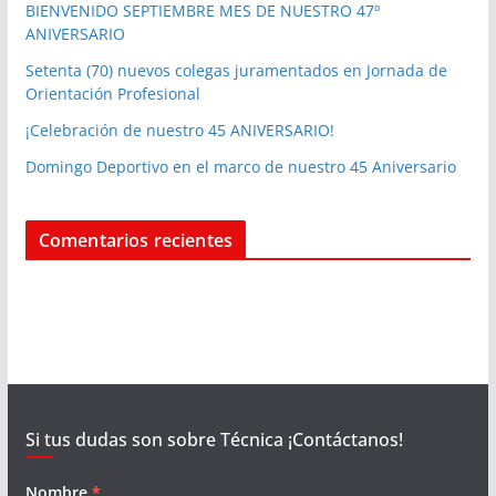
BIENVENIDO SEPTIEMBRE MES DE NUESTRO 47º
ANIVERSARIO
Setenta (70) nuevos colegas juramentados en Jornada de
Orientación Profesional
¡Celebración de nuestro 45 ANIVERSARIO!
Domingo Deportivo en el marco de nuestro 45 Aniversario
Comentarios recientes
Si tus dudas son sobre Técnica ¡Contáctanos!
Nombre
*