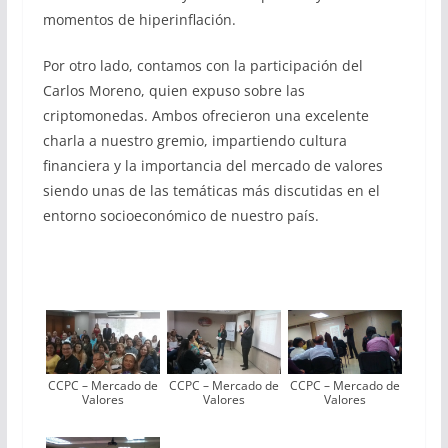
momentos de hiperinflación.
Por otro lado, contamos con la participación del
Carlos Moreno, quien expuso sobre las
criptomonedas. Ambos ofrecieron una excelente
charla a nuestro gremio, impartiendo cultura
financiera y la importancia del mercado de valores
siendo unas de las temáticas más discutidas en el
entorno socioeconómico de nuestro país.
CCPC – Mercado de
CCPC – Mercado de
CCPC – Mercado de
Valores
Valores
Valores