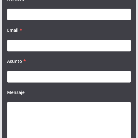
Email
*
Asunto
*
Mensaje