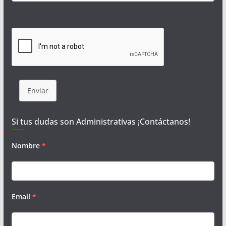
Enviar
Si tus dudas son Administrativas ¡Contáctanos!
Nombre
*
Email
*