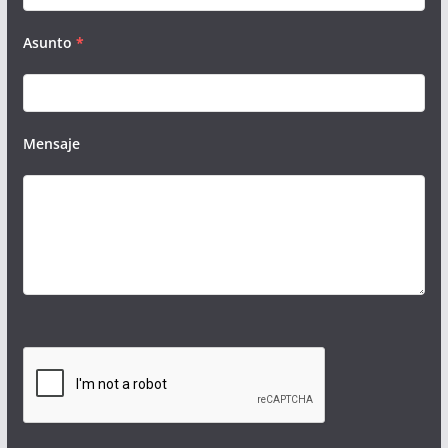
Asunto
*
Mensaje